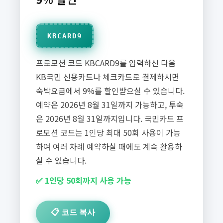
KBCARD9
프로모션 코드 KBCARD9를 입력하신 다음
KB국민 신용카드나 체크카드로 결제하시면
숙박요금에서 9%를 할인받으실 수 있습니다.
예약은 2026년 8월 31일까지 가능하고, 투숙
은 2026년 8월 31일까지입니다. 국민카드 프
로모션 코드는 1인당 최대 50회 사용이 가능
하여 여러 차례 예약하실 때에도 계속 활용하
실 수 있습니다.
✅ 1인당 50회까지 사용 가능
📋 코드 복사