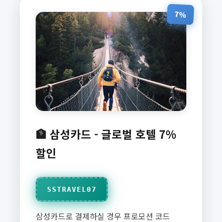
7%
🏦 삼성카드 - 글로벌 호텔 7%
할인
SSTRAVEL07
삼성카드로 결제하실 경우 프로모션 코드