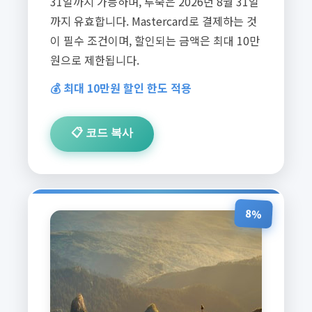
31일까지 가능하며, 투숙은 2026년 8월 31일
까지 유효합니다. Mastercard로 결제하는 것
이 필수 조건이며, 할인되는 금액은 최대 10만
원으로 제한됩니다.
💰 최대 10만원 할인 한도 적용
📋 코드 복사
8%