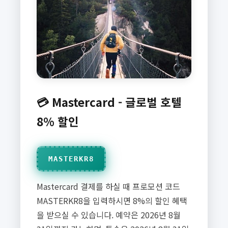
💳 Mastercard - 글로벌 호텔
8% 할인
MASTERKR8
Mastercard 결제를 하실 때 프로모션 코드
MASTERKR8을 입력하시면 8%의 할인 혜택
을 받으실 수 있습니다. 예약은 2026년 8월