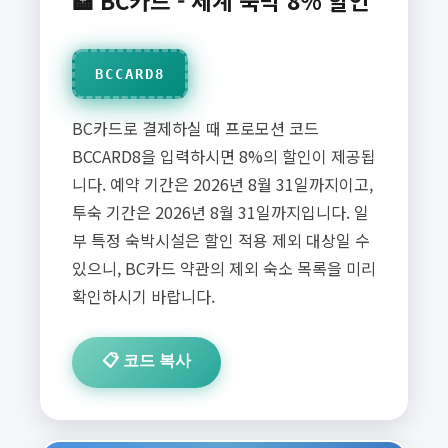
🏦 BC카드 - 세계 숙박 8% 할인
BCCARD8
BC카드로 결제하실 때 프로모션 코드
BCCARD8을 입력하시면 8%의 할인이 제공됩
니다. 예약 기간은 2026년 8월 31일까지이고,
투숙 기간은 2026년 8월 31일까지입니다. 일
부 특정 숙박시설은 할인 적용 제외 대상일 수
있으니, BC카드 약관의 제외 숙소 목록을 미리
확인하시기 바랍니다.
📋 코드 복사