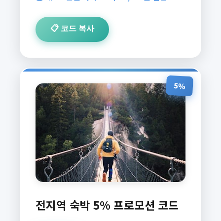
📋 코드 복사
5%
전지역 숙박 5% 프로모션 코드