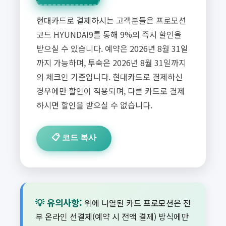
현대카드로 결제하시는 고객분들은 프로모션
코드 HYUNDAI9를 통해 9%의 즉시 할인을
받으실 수 있습니다. 예약은 2026년 8월 31일
까지 가능하며, 투숙은 2026년 8월 31일까지
의 체크인 기준입니다. 현대카드로 결제하신
경우에만 할인이 적용되며, 다른 카드로 결제
하시면 할인을 받으실 수 없습니다.
📋 코드 복사
💡 유의사항:
위에 나열된 카드 프로모션은 전
부 온라인 선결제(예약 시 전액 결제) 방식에만