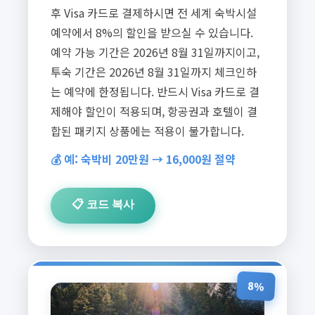
후 Visa 카드로 결제하시면 전 세계 숙박시설
예약에서 8%의 할인을 받으실 수 있습니다.
예약 가능 기간은 2026년 8월 31일까지이고,
투숙 기간은 2026년 8월 31일까지 체크인하
는 예약에 한정됩니다. 반드시 Visa 카드로 결
제해야 할인이 적용되며, 항공권과 호텔이 결
합된 패키지 상품에는 적용이 불가합니다.
💰 예: 숙박비 20만원 → 16,000원 절약
📋 코드 복사
8%