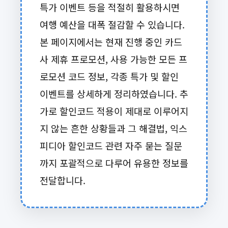
특가 이벤트 등을 적절히 활용하시면
여행 예산을 대폭 절감할 수 있습니다.
본 페이지에서는 현재 진행 중인 카드
사 제휴 프로모션, 사용 가능한 모든 프
로모션 코드 정보, 각종 특가 및 할인
이벤트를 상세하게 정리하였습니다. 추
가로 할인코드 적용이 제대로 이루어지
지 않는 흔한 상황들과 그 해결법, 익스
피디아 할인코드 관련 자주 묻는 질문
까지 포괄적으로 다루어 유용한 정보를
전달합니다.