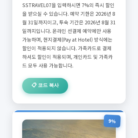
SSTRAVEL07을 입력하시면 7%의 즉시 할인
을 받으실 수 있습니다. 예약 기한은 2026년 8
월 31일까지이고, 투숙 기간은 2026년 8월 31
일까지입니다. 온라인 선결제 예약에만 사용
가능하며, 현지결제(Pay at Hotel) 방식에는
할인이 적용되지 않습니다. 가족카드로 결제
하셔도 할인이 적용되며, 개인카드 및 가족카
드 모두 사용 가능합니다.
📋 코드 복사
9%