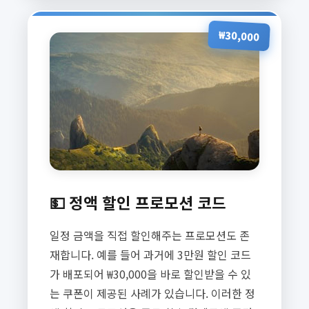
₩30,000
💵 정액 할인 프로모션 코드
일정 금액을 직접 할인해주는 프로모션도 존
재합니다. 예를 들어 과거에 3만원 할인 코드
가 배포되어 ₩30,000을 바로 할인받을 수 있
는 쿠폰이 제공된 사례가 있습니다. 이러한 정