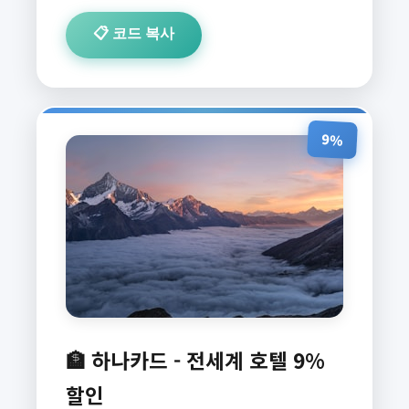
📋 코드 복사
9%
🏦 하나카드 - 전세계 호텔 9%
할인