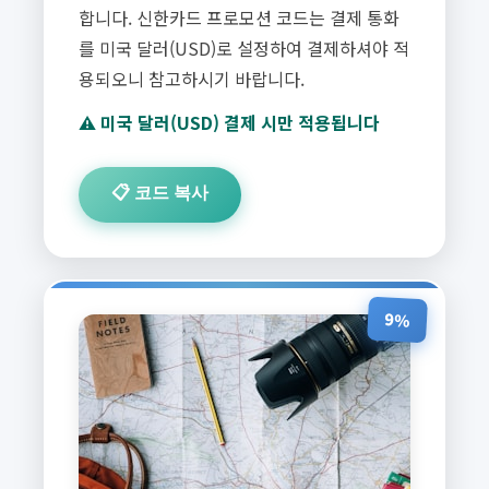
합니다. 신한카드 프로모션 코드는 결제 통화
를 미국 달러(USD)로 설정하여 결제하셔야 적
용되오니 참고하시기 바랍니다.
⚠️ 미국 달러(USD) 결제 시만 적용됩니다
📋 코드 복사
9%