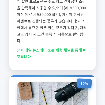
액 할인 프로모션은 주로 최소 결제금액 조건
을 만족해야 사용할 수 있으며 (예: ₩300,000
이상 예약 시 ₩30,000 할인), 기간이 한정된
이벤트로 진행되는 경우가 많습니다. 현재 시
점에서 유효한 정액 할인 코드가 있다면, 해당
코드 입력 시 조건 충족 시 자동으로 할인됩니
다.
✅ 이메일 뉴스레터 또는 제휴 채널을 통해 배
포됩니다
10%