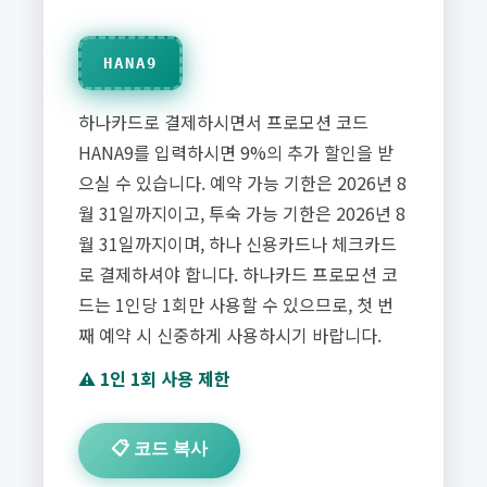
HANA9
하나카드로 결제하시면서 프로모션 코드
HANA9를 입력하시면 9%의 추가 할인을 받
으실 수 있습니다. 예약 가능 기한은 2026년 8
월 31일까지이고, 투숙 가능 기한은 2026년 8
월 31일까지이며, 하나 신용카드나 체크카드
로 결제하셔야 합니다. 하나카드 프로모션 코
드는 1인당 1회만 사용할 수 있으므로, 첫 번
째 예약 시 신중하게 사용하시기 바랍니다.
⚠️ 1인 1회 사용 제한
📋 코드 복사