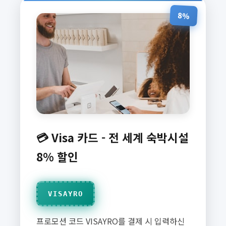
8%
💳 Visa 카드 - 전 세계 숙박시설
8% 할인
VISAYRO
프로모션 코드 VISAYRO를 결제 시 입력하신