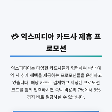
💳 익스피디아 카드사 제휴 프
로모션
익스피디아는 다양한 카드사들과 협력하여 숙박 예
약 시 추가 혜택을 제공하는 프로모션들을 운영하고
있습니다. 해당 카드로 결제하고 지정된 프로모션
코드를 함께 입력하시면 숙박 비용의 7%에서 9%
까지 바로 절감하실 수 있습니다.