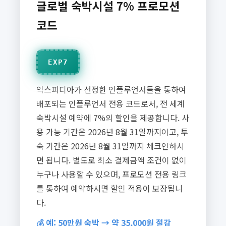
글로벌 숙박시설 7% 프로모션
코드
EXP7
익스피디아가 선정한 인플루언서들을 통하여
배포되는 인플루언서 전용 코드로서, 전 세계
숙박시설 예약에 7%의 할인을 제공합니다. 사
용 가능 기간은 2026년 8월 31일까지이고, 투
숙 기간은 2026년 8월 31일까지 체크인하시
면 됩니다. 별도로 최소 결제금액 조건이 없이
누구나 사용할 수 있으며, 프로모션 전용 링크
를 통하여 예약하시면 할인 적용이 보장됩니
다.
💰 예: 50만원 숙박 → 약 35,000원 절감