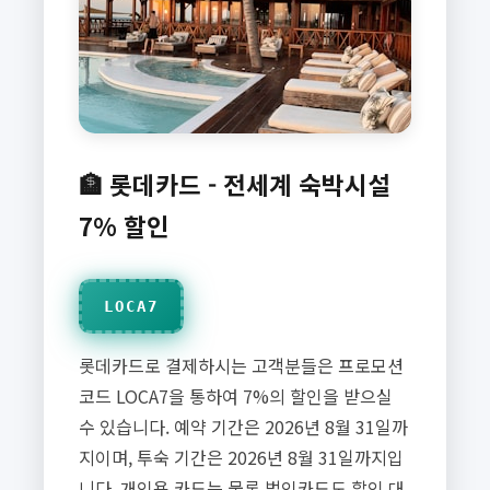
🏦 롯데카드 - 전세계 숙박시설
7% 할인
LOCA7
롯데카드로 결제하시는 고객분들은 프로모션
코드 LOCA7을 통하여 7%의 할인을 받으실
수 있습니다. 예약 기간은 2026년 8월 31일까
지이며, 투숙 기간은 2026년 8월 31일까지입
니다. 개인용 카드는 물론 법인카드도 할인 대