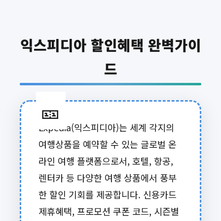
익스피디아 할인혜택 완벽가이
드
Expedia(익스피디아)는 세계 각지의
여행상품을 예약할 수 있는 글로벌 온
라인 여행 플랫폼으로서, 호텔, 항공,
렌터카 등 다양한 여행 상품에서 풍부
한 할인 기회를 제공합니다. 신용카드
제휴혜택, 프로모션 쿠폰 코드, 시즌별