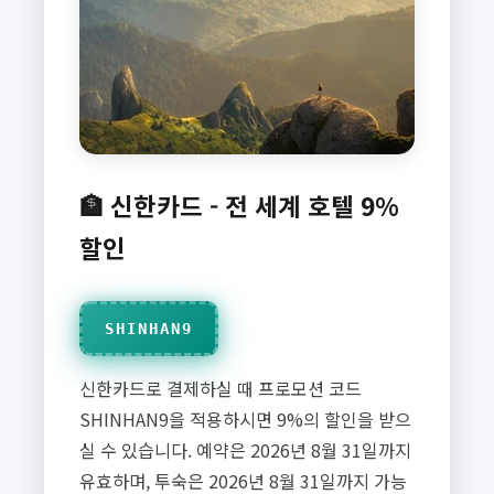
🏦 신한카드 - 전 세계 호텔 9%
할인
SHINHAN9
신한카드로 결제하실 때 프로모션 코드
SHINHAN9을 적용하시면 9%의 할인을 받으
실 수 있습니다. 예약은 2026년 8월 31일까지
유효하며, 투숙은 2026년 8월 31일까지 가능