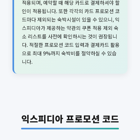
적용되며, 예약할 때 해당 카드로 결제하셔야 할
인이 적용됩니다. 또한 각각의 카드 프로모션 코
드마다 제외되는 숙박시설이 있을 수 있으니, 익
스피디아가 제공하는 약관의 쿠폰 적용 제외 숙
소 리스트를 사전에 확인하시는 것이 권장됩니
다. 적절한 프로모션 코드 입력과 결제카드 활용
으로 최대 9%까지 숙박비를 절약하실 수 있습
니다.
익스피디아 프로모션 코드