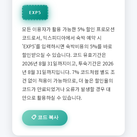
EXP5
모든 이용자가 활용 가능한 5% 할인 프로모션
코드로서, 익스피디아에서 숙박 예약 시
'EXP5'를 입력하시면 숙박비용의 5%를 바로
할인받으실 수 있습니다. 코드 유효기간은
2026년 8월 31일까지이고, 투숙기간은 2026
년 8월 31일까지입니다. 7% 코드처럼 별도 조
건 없이 적용이 가능하므로, 더 높은 할인율의
코드가 만료되었거나 오류가 발생할 경우 대
안으로 활용하실 수 있습니다.
📋 코드 복사