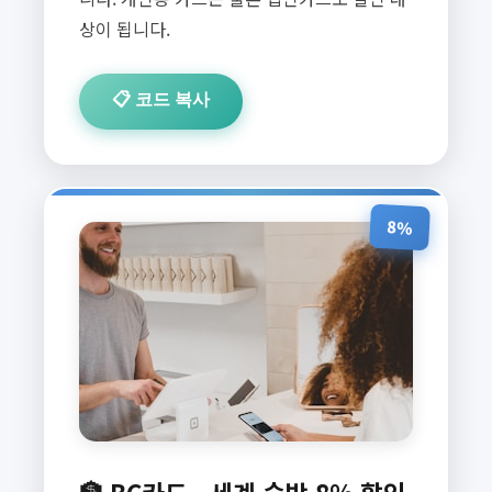
상이 됩니다.
📋 코드 복사
8%