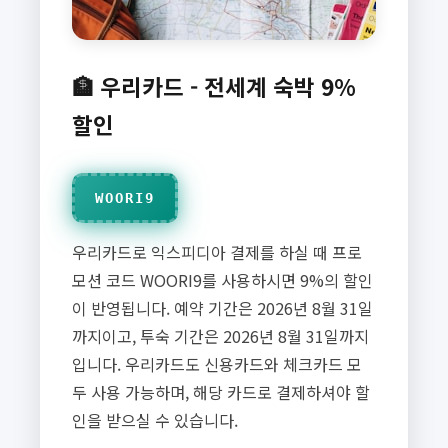
🏦 우리카드 - 전세계 숙박 9%
할인
WOORI9
우리카드로 익스피디아 결제를 하실 때 프로
모션 코드 WOORI9를 사용하시면 9%의 할인
이 반영됩니다. 예약 기간은 2026년 8월 31일
까지이고, 투숙 기간은 2026년 8월 31일까지
입니다. 우리카드도 신용카드와 체크카드 모
두 사용 가능하며, 해당 카드로 결제하셔야 할
인을 받으실 수 있습니다.