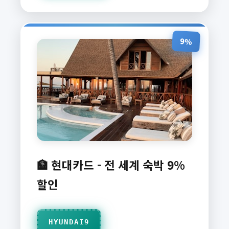
9%
🏦 현대카드 - 전 세계 숙박 9%
할인
HYUNDAI9