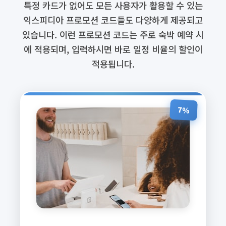
특정 카드가 없어도 모든 사용자가 활용할 수 있는
익스피디아 프로모션 코드들도 다양하게 제공되고
있습니다. 이런 프로모션 코드는 주로 숙박 예약 시
에 적용되며, 입력하시면 바로 일정 비율의 할인이
적용됩니다.
7%