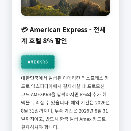
💳 American Express - 전세
계 호텔 8% 할인
AMEXKR8
대한민국에서 발급된 아메리칸 익스프레스 카
드로 익스피디아에서 결제하실 때 프로모션
코드 AMEXKR8을 입력하시면 8%의 추가 혜
택을 누리실 수 있습니다. 예약 기간은 2026년
8월 31일까지며, 투숙 기간은 2026년 8월 31
일까지이고, 반드시 한국 발급 Amex 카드로
결제하셔야 합니다.