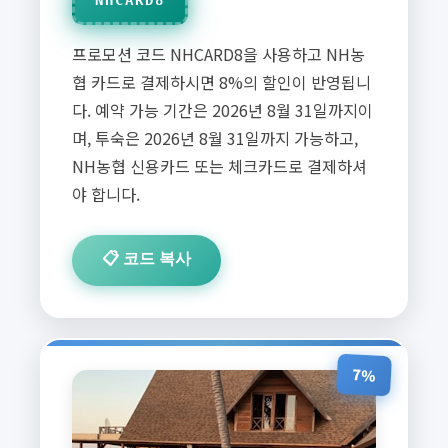
NHCARD8
프로모션 코드 NHCARD8을 사용하고 NH농
협 카드로 결제하시면 8%의 할인이 반영됩니
다. 예약 가능 기간은 2026년 8월 31일까지이
며, 투숙은 2026년 8월 31일까지 가능하고,
NH농협 신용카드 또는 체크카드로 결제하셔
야 합니다.
📋 코드 복사
7%